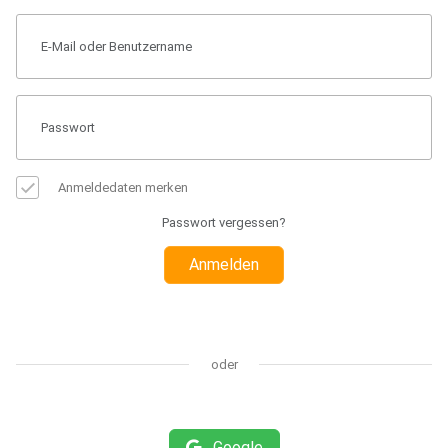
Anmeldedaten merken
Passwort vergessen?
Anmelden
oder
Google