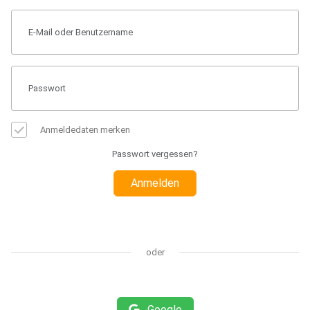
Anmeldedaten merken
Passwort vergessen?
Anmelden
oder
Google