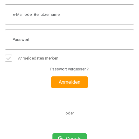
Anmeldedaten merken
Passwort vergessen?
Anmelden
oder
Google