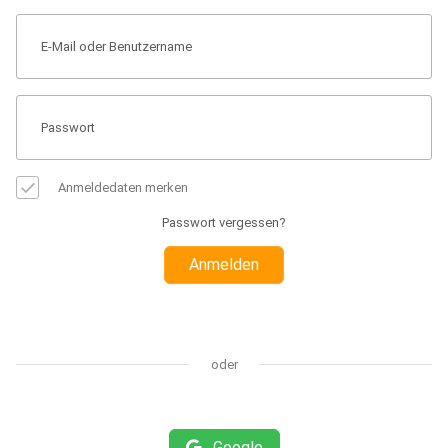
Anmeldedaten merken
Passwort vergessen?
Anmelden
oder
Google