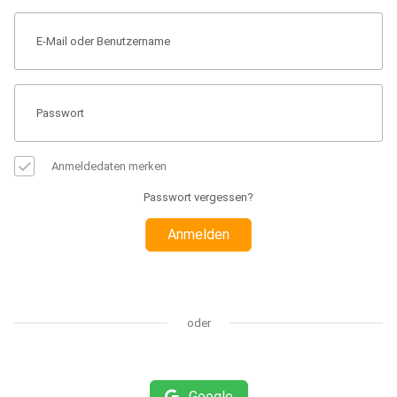
Anmeldedaten merken
Passwort vergessen?
Anmelden
oder
Google