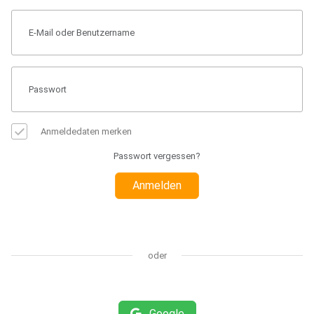
Anmeldedaten merken
Passwort vergessen?
Anmelden
oder
Google