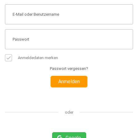
Anmeldedaten merken
Passwort vergessen?
Anmelden
oder
Google