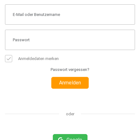
Anmeldedaten merken
Passwort vergessen?
Anmelden
oder
Google