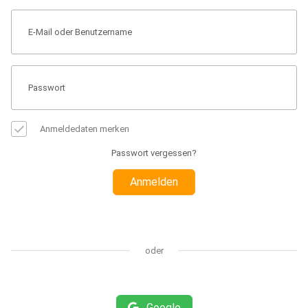
Anmeldedaten merken
Passwort vergessen?
Anmelden
oder
Google