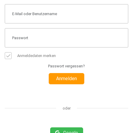
Anmeldedaten merken
Passwort vergessen?
Anmelden
oder
Google