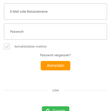
Anmeldedaten merken
Passwort vergessen?
Anmelden
oder
Google