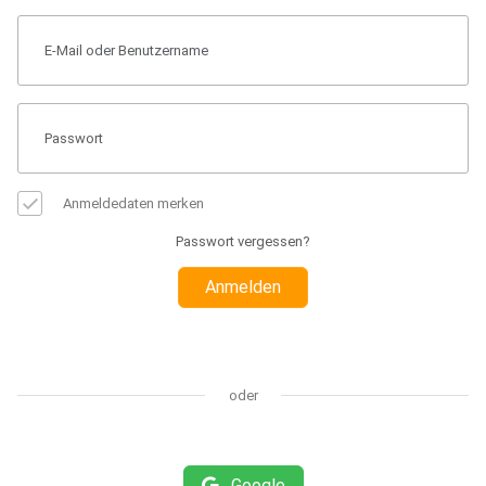
Anmeldedaten merken
Passwort vergessen?
Anmelden
oder
Google