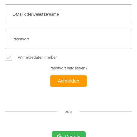
Anmeldedaten merken
Passwort vergessen?
Anmelden
oder
Google