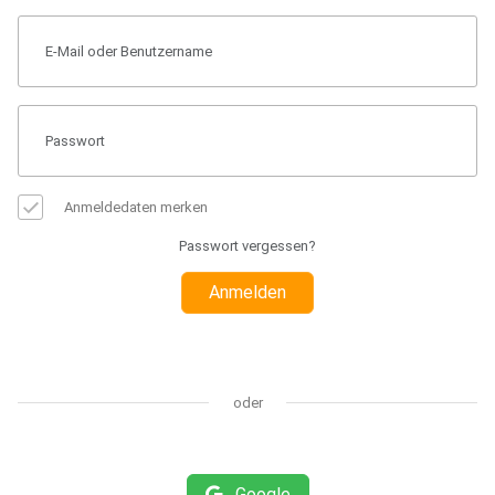
Anmeldedaten merken
Passwort vergessen?
Anmelden
oder
Google