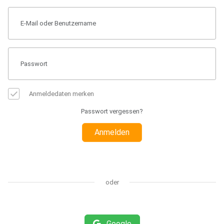
Anmeldedaten merken
Passwort vergessen?
Anmelden
oder
Google