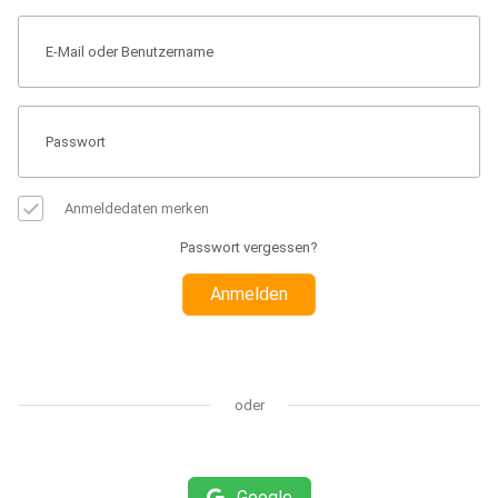
Anmeldedaten merken
Passwort vergessen?
Anmelden
oder
Google