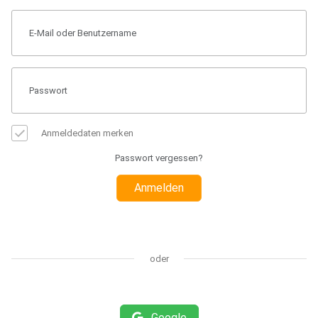
Anmeldedaten merken
Passwort vergessen?
Anmelden
oder
Google