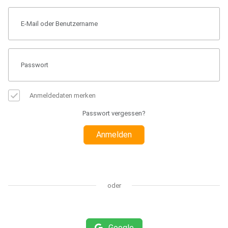
Anmeldedaten merken
Passwort vergessen?
Anmelden
oder
Google