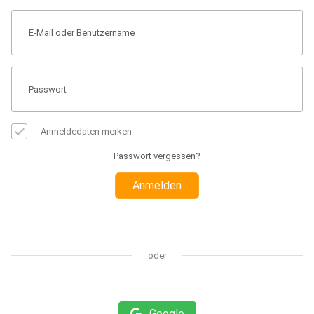
Anmeldedaten merken
Passwort vergessen?
Anmelden
oder
Google