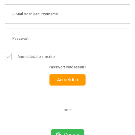
Anmeldedaten merken
Passwort vergessen?
Anmelden
oder
Google