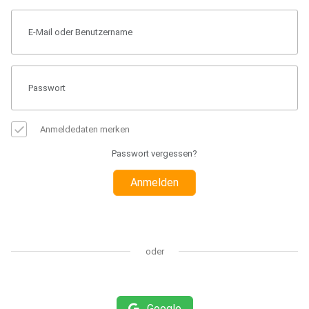
Anmeldedaten merken
Passwort vergessen?
Anmelden
oder
Google