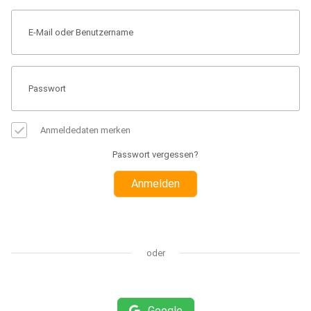
Anmeldedaten merken
Passwort vergessen?
Anmelden
oder
Google