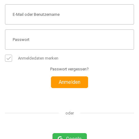
Anmeldedaten merken
Passwort vergessen?
Anmelden
oder
Google