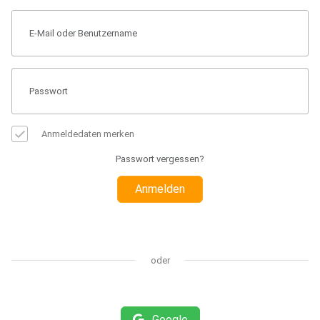
Anmeldedaten merken
Passwort vergessen?
Anmelden
oder
Google