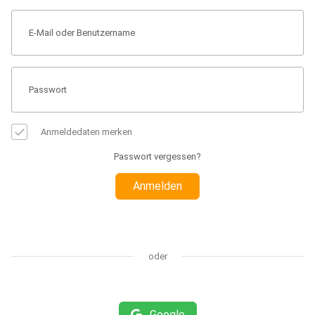
Anmeldedaten merken
Passwort vergessen?
Anmelden
oder
Google