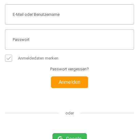
Anmeldedaten merken
Passwort vergessen?
Anmelden
oder
Google