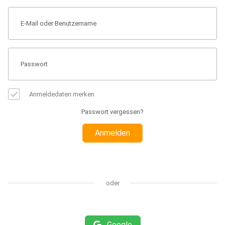
Anmeldedaten merken
Passwort vergessen?
Anmelden
oder
Google