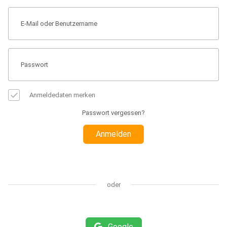
Anmeldedaten merken
Passwort vergessen?
Anmelden
oder
Google