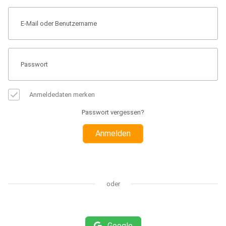
Anmeldedaten merken
Passwort vergessen?
Anmelden
oder
Google