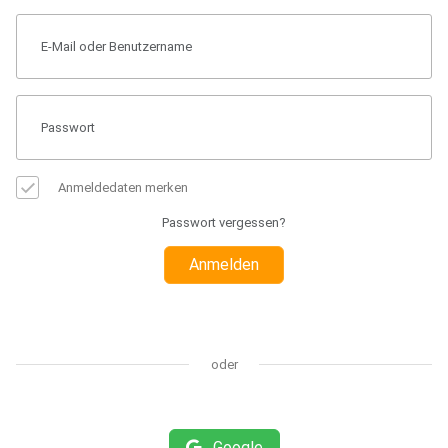
Anmeldedaten merken
Passwort vergessen?
Anmelden
oder
Google