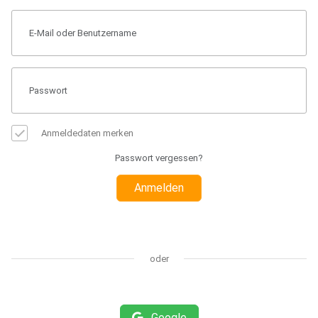
Anmeldedaten merken
Passwort vergessen?
Anmelden
oder
Google