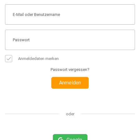
Anmeldedaten merken
Passwort vergessen?
Anmelden
oder
Google