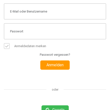
Anmeldedaten merken
Passwort vergessen?
Anmelden
oder
Google