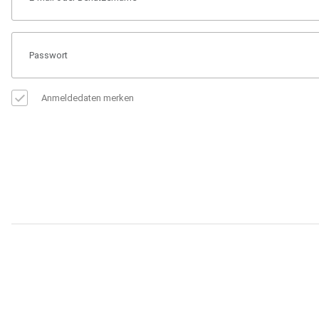
Anmeldedaten merken