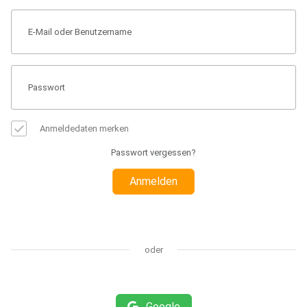
Anmeldedaten merken
Passwort vergessen?
Anmelden
oder
Google