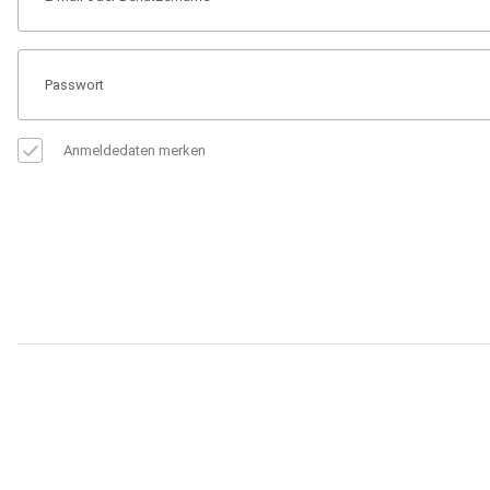
Anmeldedaten merken