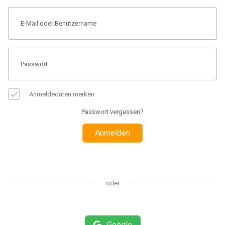
Anmeldedaten merken
Passwort vergessen?
Anmelden
oder
Google