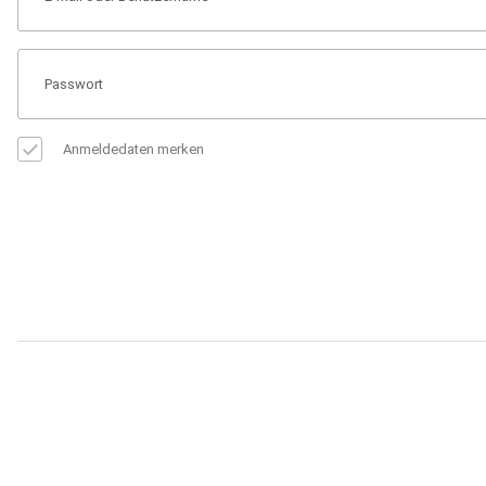
Anmeldedaten merken