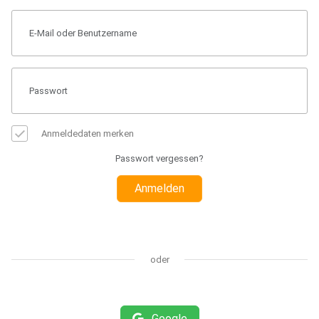
Anmeldedaten merken
Passwort vergessen?
Anmelden
oder
Google