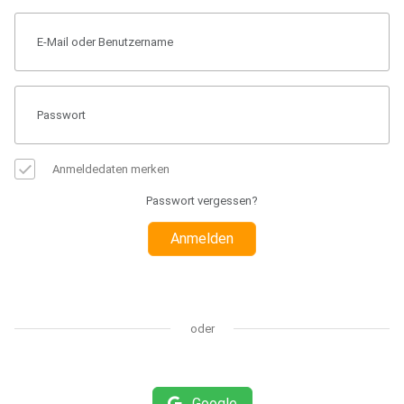
Anmeldedaten merken
Passwort vergessen?
Anmelden
oder
Google