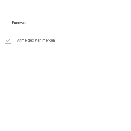
Anmeldedaten merken