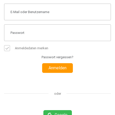
Anmeldedaten merken
Passwort vergessen?
Anmelden
oder
Google