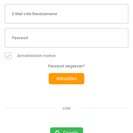
Anmeldedaten merken
Passwort vergessen?
Anmelden
oder
Google