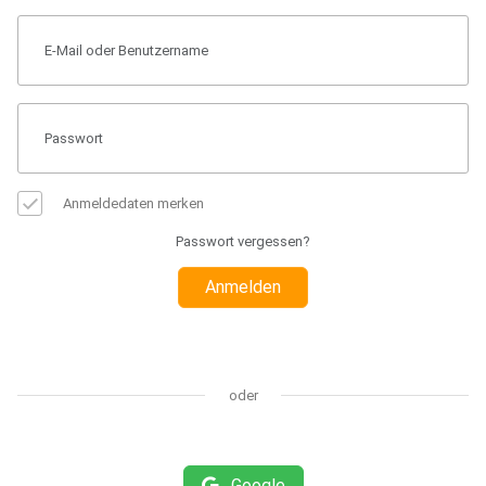
Anmeldedaten merken
Passwort vergessen?
Anmelden
oder
Google