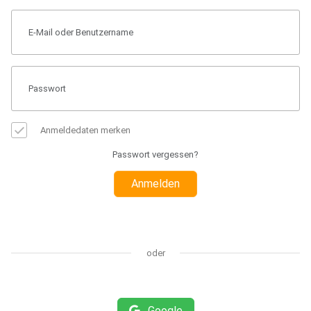
Anmeldedaten merken
Passwort vergessen?
Anmelden
oder
Google