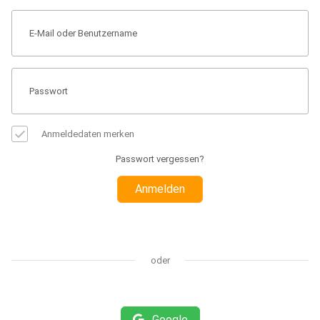
Anmeldedaten merken
Passwort vergessen?
Anmelden
oder
Google