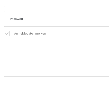
Anmeldedaten merken