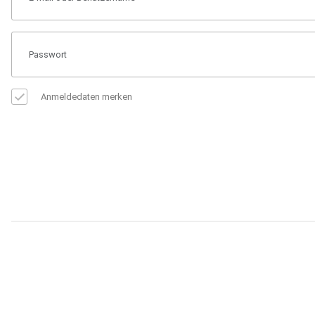
Anmeldedaten merken