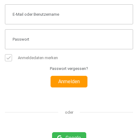
Anmeldedaten merken
Passwort vergessen?
Anmelden
oder
Google