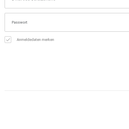
Anmeldedaten merken